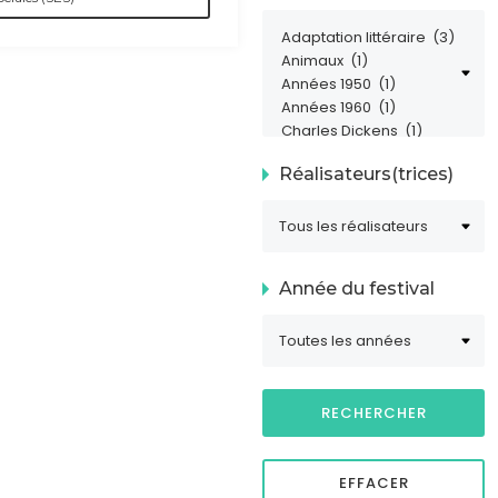
Réalisateurs(trices)
Année du festival