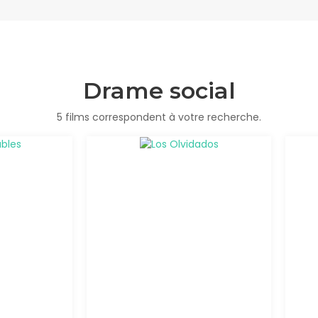
Drame social
5 films correspondent à votre recherche.