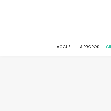
ACCUEIL
A PROPOS
CI