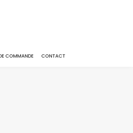
DE COMMANDE
CONTACT