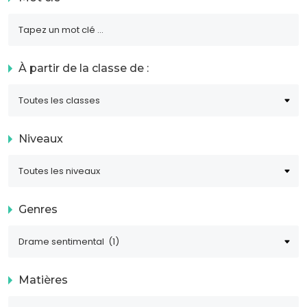
À partir de la classe de :
Niveaux
Genres
Matières