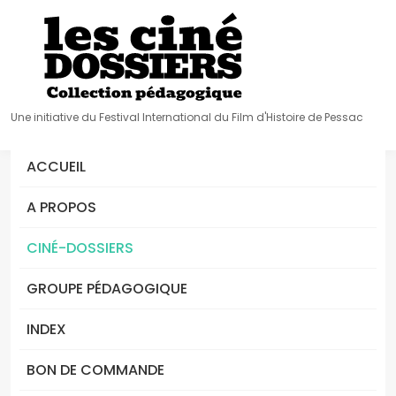
Une initiative du Festival International du Film d'Histoire de Pessac
ACCUEIL
A PROPOS
CINÉ-DOSSIERS
GROUPE PÉDAGOGIQUE
INDEX
BON DE COMMANDE