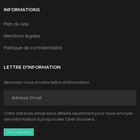
INFORMATIONS
Plan du site
Mentions légales
Politique de confidentialité
LETTRE D'INFORMATION
Abonnez-vous à notre lettre d'information
Votre adresse email sera utilisée seulement pour vous envoyer
des information à propos des Ciné-Dossiers.