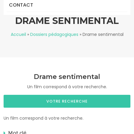
CONTACT
DRAME SENTIMENTAL
Accueil
»
Dossiers pédagogiques
»
Drame sentimental
Drame sentimental
Un film correspond à votre recherche.
VOTRE RECHERCHE
Un film correspond à votre recherche.
Mot clé