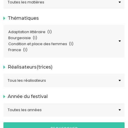
Thématiques
Réalisateurs(trices)
Année du festival