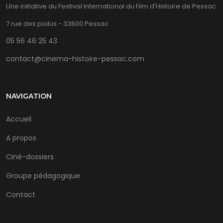
Une initiative du Festival International du Film d'Histoire de Pessac
7 rue des poilus - 33600 Pessac
05 56 46 25 43
contact@cinema-histoire-pessac.com
NAVIGATION
Accueil
A propos
Ciné-dossiers
Groupe pédagogique
Contact