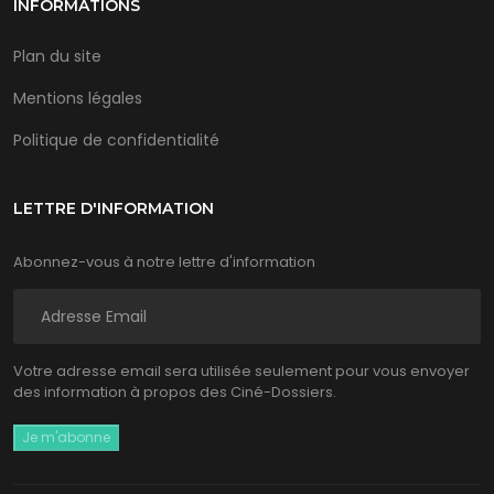
INFORMATIONS
Plan du site
Mentions légales
Politique de confidentialité
LETTRE D'INFORMATION
Abonnez-vous à notre lettre d'information
Votre adresse email sera utilisée seulement pour vous envoyer
des information à propos des Ciné-Dossiers.