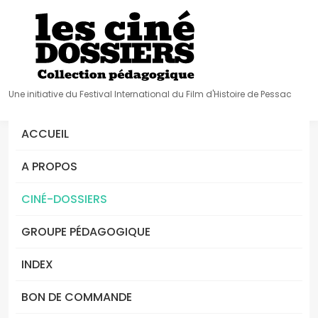
Une initiative du Festival International du Film d'Histoire de Pessac
ACCUEIL
A PROPOS
CINÉ-DOSSIERS
GROUPE PÉDAGOGIQUE
INDEX
BON DE COMMANDE