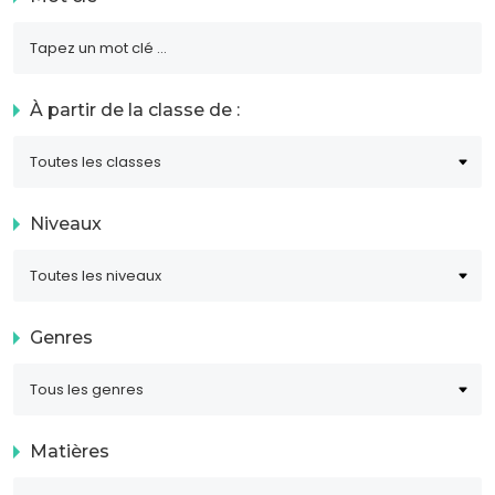
À partir de la classe de :
Niveaux
Genres
Matières