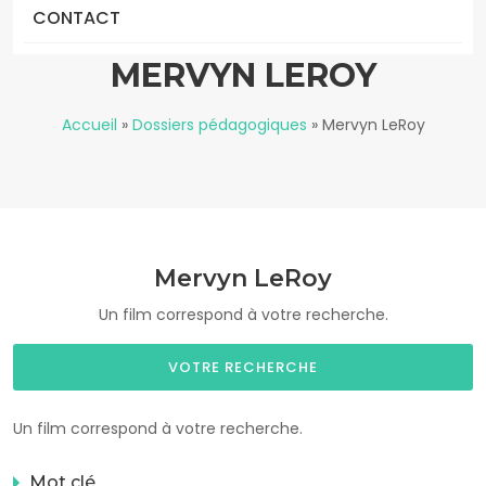
CONTACT
MERVYN LEROY
Accueil
»
Dossiers pédagogiques
»
Mervyn LeRoy
Mervyn LeRoy
Un film correspond à votre recherche.
VOTRE RECHERCHE
Un film correspond à votre recherche.
Mot clé