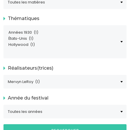
Thématiques
Réalisateurs(trices)
Année du festival