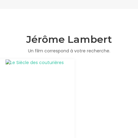
Jérôme Lambert
Un film correspond à votre recherche.