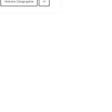
Histoire-Géographie
+1