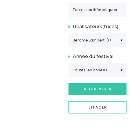
Réalisateurs(trices)
Année du festival