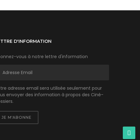
ETTRE D'INFORMATION
onnez-vous à notre lettre d'information
tre adresse email sera utilisée seulement pour
us envoyer des information à propos des Ciné-
ssiers.