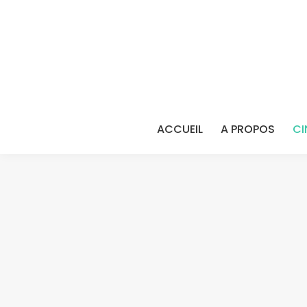
ACCUEIL
A PROPOS
CI