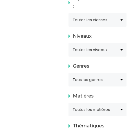
:
Niveaux
Genres
Matières
Thématiques