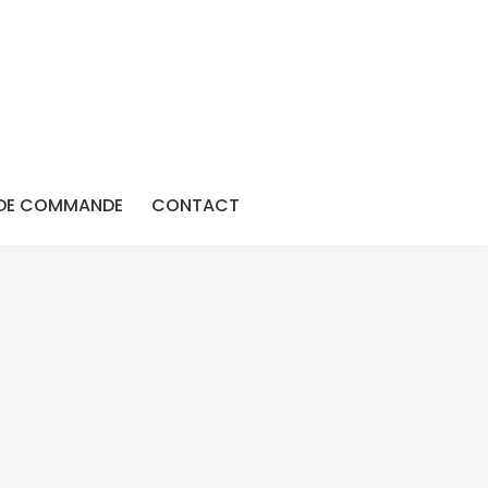
DE COMMANDE
CONTACT