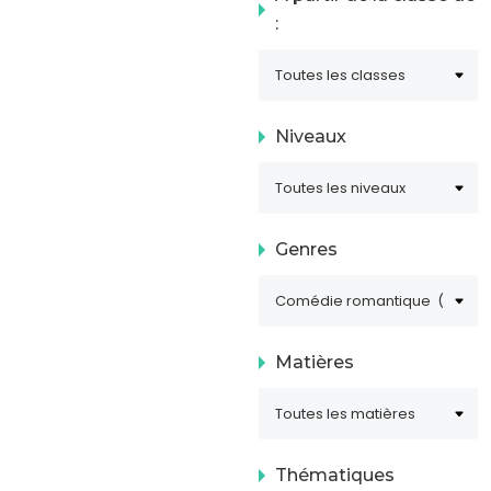
:
Niveaux
Genres
Matières
Thématiques