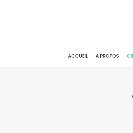
ACCUEIL
A PROPOS
CI