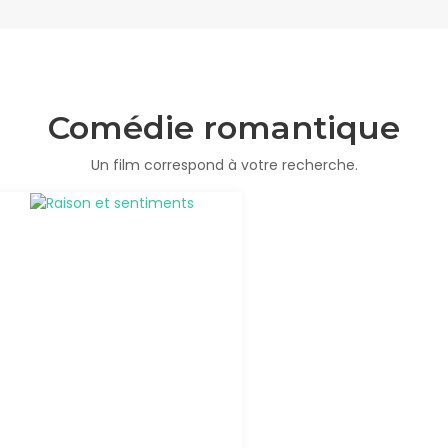
Comédie romantique
Un film correspond à votre recherche.