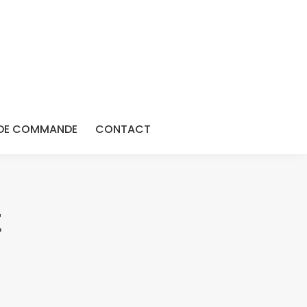
DE COMMANDE
CONTACT
E