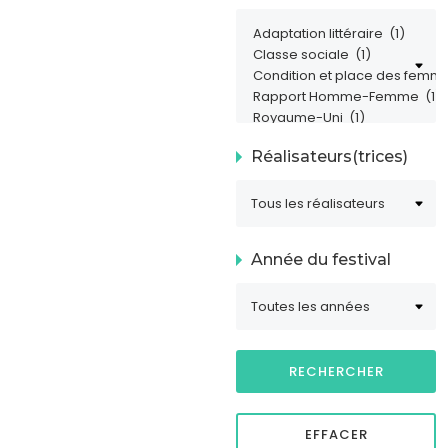
Réalisateurs(trices)
Année du festival