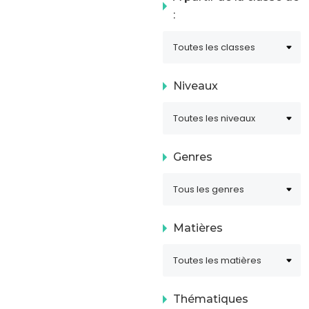
:
Niveaux
Genres
Matières
Thématiques