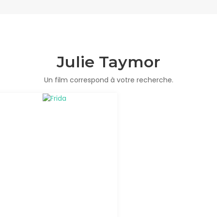
Julie Taymor
Un film correspond à votre recherche.