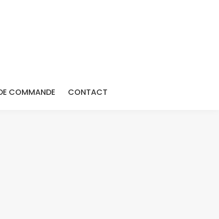
DE COMMANDE
CONTACT