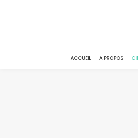
ACCUEIL
A PROPOS
CI