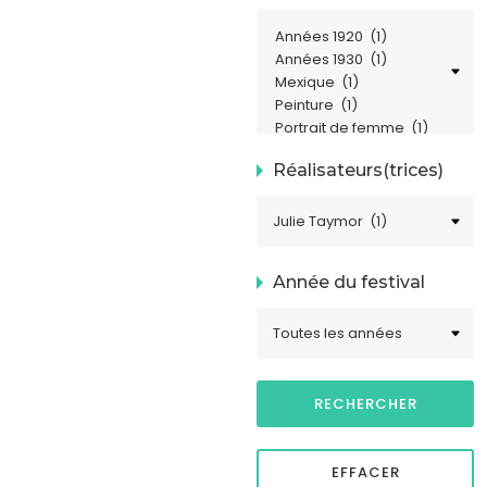
Réalisateurs(trices)
Année du festival