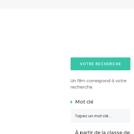
VOTRE RECHERCHE
Un film correspond à votre
recherche.
Mot clé
À partir de la classe de