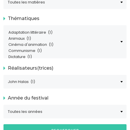
Thématiques
Réalisateurs(trices)
Année du festival