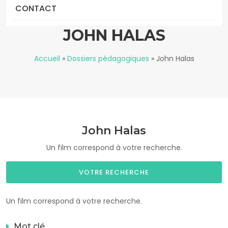
CONTACT
JOHN HALAS
Accueil
»
Dossiers pédagogiques
»
John Halas
John Halas
Un film correspond à votre recherche.
VOTRE RECHERCHE
Un film correspond à votre recherche.
Mot clé