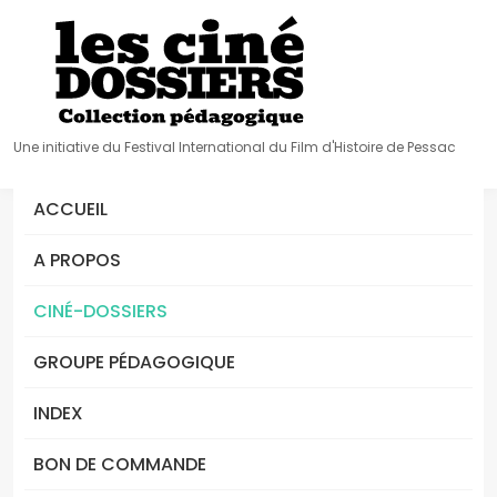
Une initiative du Festival International du Film d'Histoire de Pessac
ACCUEIL
A PROPOS
CINÉ-DOSSIERS
GROUPE PÉDAGOGIQUE
INDEX
BON DE COMMANDE