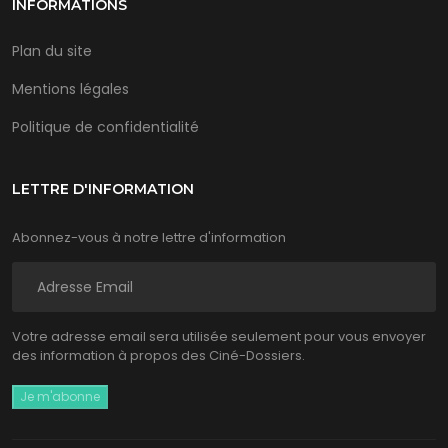
INFORMATIONS
Plan du site
Mentions légales
Politique de confidentialité
LETTRE D'INFORMATION
Abonnez-vous à notre lettre d'information
Votre adresse email sera utilisée seulement pour vous envoyer
des information à propos des Ciné-Dossiers.