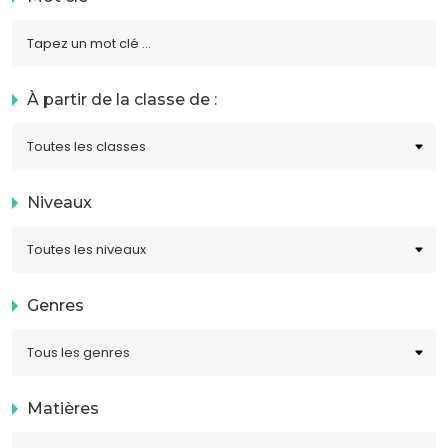
À partir de la classe de :
Niveaux
Genres
Matières