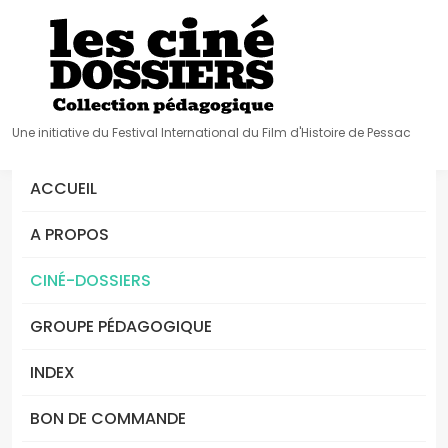
Une initiative du Festival International du Film d'Histoire de Pessac
ACCUEIL
A PROPOS
CINÉ-DOSSIERS
GROUPE PÉDAGOGIQUE
INDEX
BON DE COMMANDE