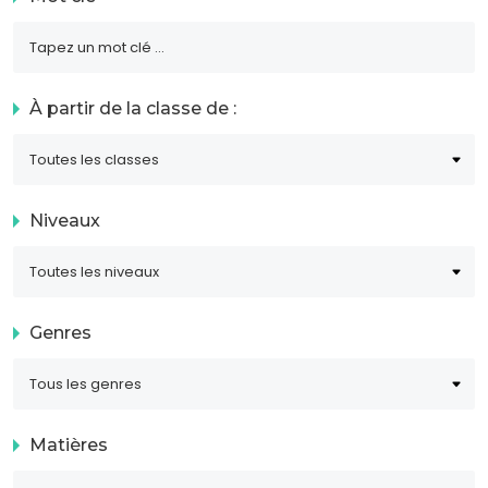
À partir de la classe de :
Niveaux
Genres
Matières