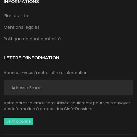
INFORMATIONS
Plan du site
Mentions légales
Politique de confidentialité
LETTRE D'INFORMATION
Abonnez-vous à notre lettre d'information
Votre adresse email sera utilisée seulement pour vous envoyer
des information à propos des Ciné-Dossiers.