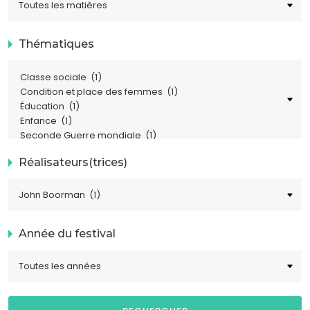
Thématiques
Réalisateurs(trices)
Année du festival