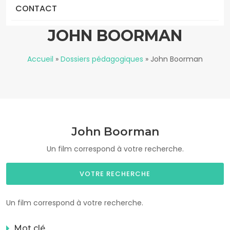
CONTACT
JOHN BOORMAN
Accueil
»
Dossiers pédagogiques
»
John Boorman
John Boorman
Un film correspond à votre recherche.
VOTRE RECHERCHE
Un film correspond à votre recherche.
Mot clé