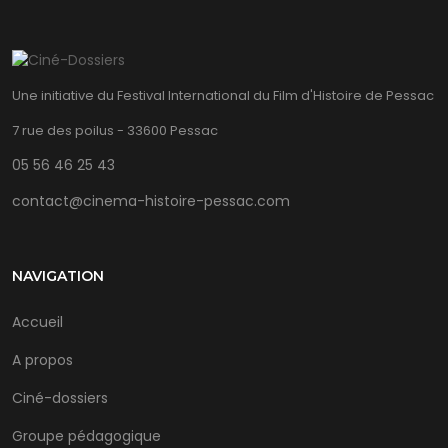
Une initiative du Festival International du Film d'Histoire de Pessac
7 rue des poilus - 33600 Pessac
05 56 46 25 43
contact@cinema-histoire-pessac.com
NAVIGATION
Accueil
A propos
Ciné-dossiers
Groupe pédagogique