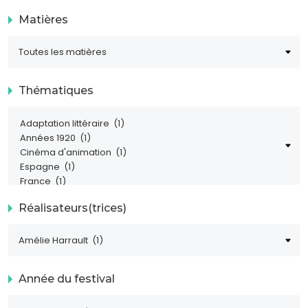
Matières
Thématiques
Réalisateurs(trices)
Année du festival