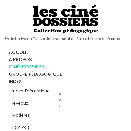
Une initiative du Festival International du Film d'Histoire de Pessac
ACCUEIL
A PROPOS
CINÉ-DOSSIERS
GROUPE PÉDAGOGIQUE
INDEX
Index Thématique
Niveaux
Matières
Festivals