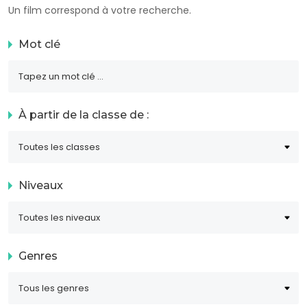
Un film correspond à votre recherche.
Mot clé
À partir de la classe de :
Niveaux
Genres