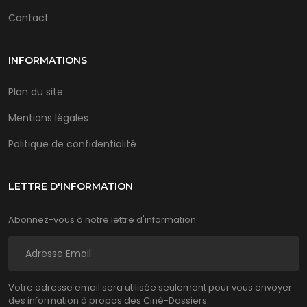
Contact
INFORMATIONS
Plan du site
Mentions légales
Politique de confidentialité
LETTRE D'INFORMATION
Abonnez-vous à notre lettre d'information
Votre adresse email sera utilisée seulement pour vous envoyer
des information à propos des Ciné-Dossiers.