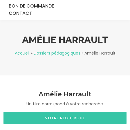
BON DE COMMANDE
CONTACT
AMÉLIE HARRAULT
Accueil
»
Dossiers pédagogiques
»
Amélie Harrault
Amélie Harrault
Un film correspond à votre recherche.
VOTRE RECHERCHE