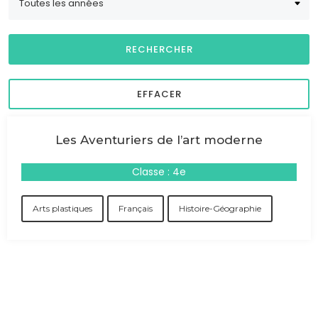
Les Aventuriers de l’art moderne
Classe : 4e
Arts plastiques
Français
Histoire-Géographie