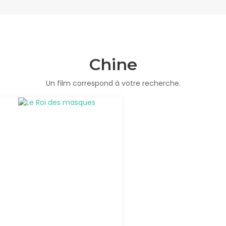
Chine
Un film correspond à votre recherche.