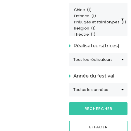
Réalisateurs(trices)
Année du festival