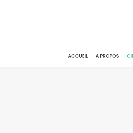
ACCUEIL
A PROPOS
CI