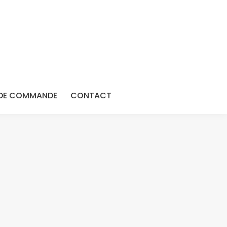
DE COMMANDE
CONTACT