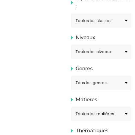
:
Niveaux
Genres
Matières
Thématiques