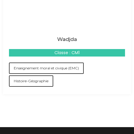
Wadjda
Classe : CM1
Enseignement moral et civique (EMC)
Histoire-Géographie