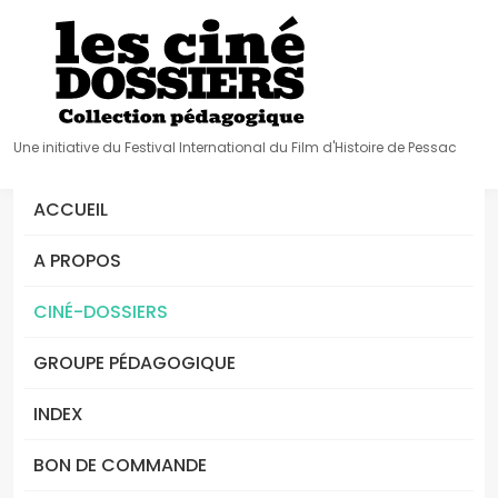
Une initiative du Festival International du Film d'Histoire de Pessac
ACCUEIL
A PROPOS
CINÉ-DOSSIERS
GROUPE PÉDAGOGIQUE
INDEX
BON DE COMMANDE