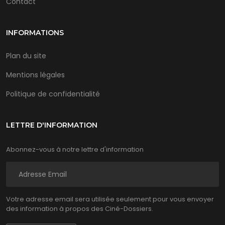
Contact
INFORMATIONS
Plan du site
Mentions légales
Politique de confidentialité
LETTRE D'INFORMATION
Abonnez-vous à notre lettre d'information
Votre adresse email sera utilisée seulement pour vous envoyer
des information à propos des Ciné-Dossiers.