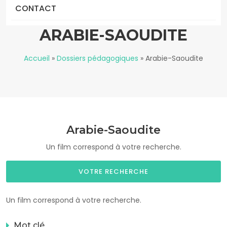
CONTACT
ARABIE-SAOUDITE
Accueil
»
Dossiers pédagogiques
»
Arabie-Saoudite
Arabie-Saoudite
Un film correspond à votre recherche.
VOTRE RECHERCHE
Un film correspond à votre recherche.
Mot clé