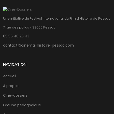
Une initiative du Festival International du Film d'Histoire de Pessac
7 rue des poilus - 33600 Pessac
05 56 46 25 43
contact@cinema-histoire-pessac.com
NAVIGATION
Accueil
A propos
Ciné-dossiers
Groupe pédagogique