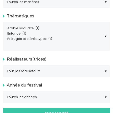
Thématiques
Réalisateurs(trices)
Année du festival