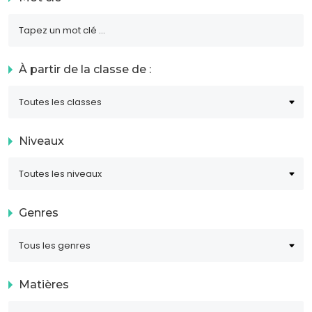
À partir de la classe de :
Niveaux
Genres
Matières