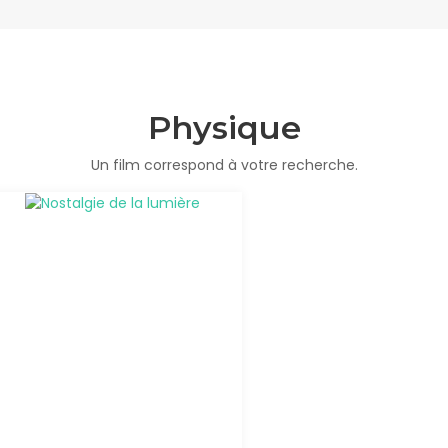
Physique
Un film correspond à votre recherche.