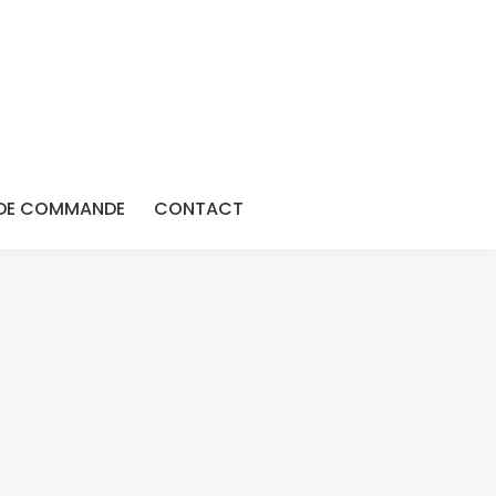
DE COMMANDE
CONTACT