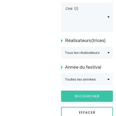
Réalisateurs(trices)
Année du festival