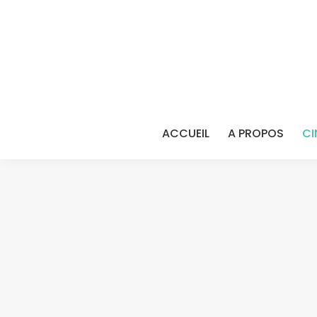
ACCUEIL
A PROPOS
CI