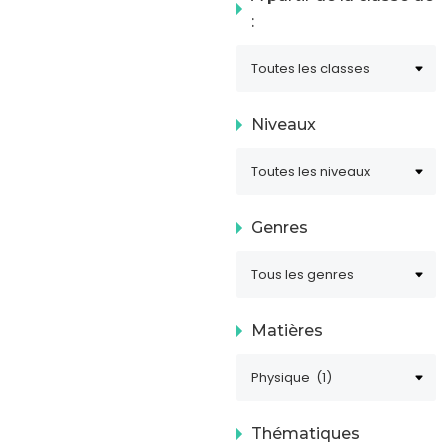
:
Niveaux
Genres
Matières
Thématiques