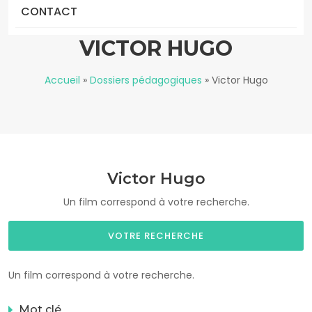
CONTACT
VICTOR HUGO
Accueil
»
Dossiers pédagogiques
»
Victor Hugo
Victor Hugo
Un film correspond à votre recherche.
VOTRE RECHERCHE
Un film correspond à votre recherche.
Mot clé