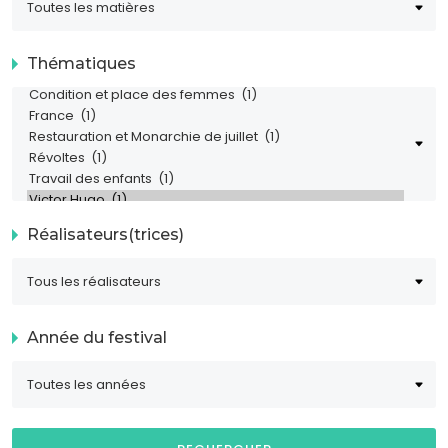
Thématiques
Réalisateurs(trices)
Année du festival