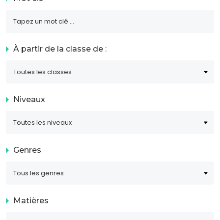
À partir de la classe de :
Niveaux
Genres
Matières