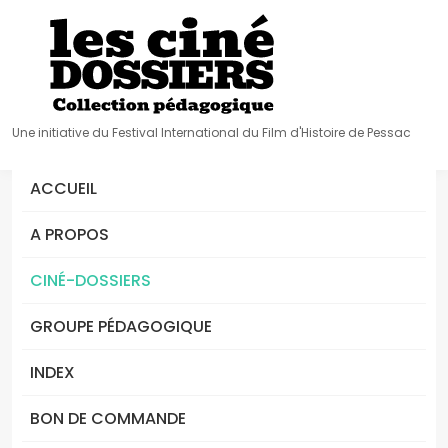
Une initiative du Festival International du Film d'Histoire de Pessac
ACCUEIL
A PROPOS
CINÉ-DOSSIERS
GROUPE PÉDAGOGIQUE
INDEX
BON DE COMMANDE