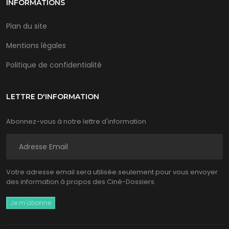
INFORMATIONS
Plan du site
Mentions légales
Politique de confidentialité
LETTRE D'INFORMATION
Abonnez-vous à notre lettre d'information
Votre adresse email sera utilisée seulement pour vous envoyer
des information à propos des Ciné-Dossiers.