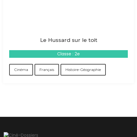
Le Hussard sur le toit
Classe : 2e
Cinéma
Français
Histoire-Géographie