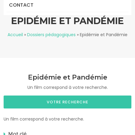
CONTACT
EPIDÉMIE ET PANDÉMIE
Accueil
»
Dossiers pédagogiques
»
Epidémie et Pandémie
Epidémie et Pandémie
Un film correspond à votre recherche.
VOTRE RECHERCHE
Un film correspond à votre recherche.
Mot clé