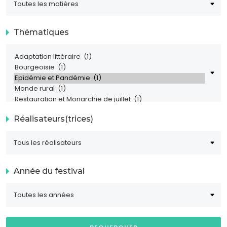
Thématiques
Réalisateurs(trices)
Année du festival