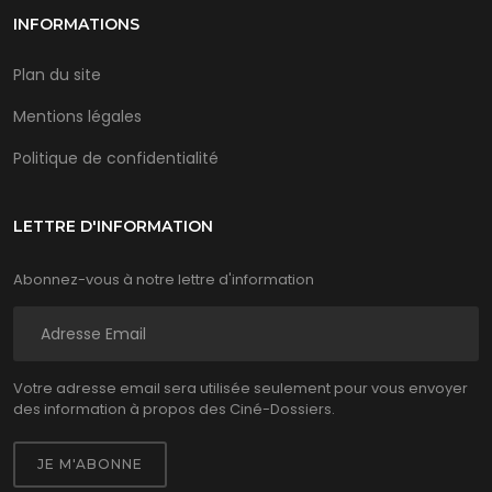
INFORMATIONS
Plan du site
Mentions légales
Politique de confidentialité
LETTRE D'INFORMATION
Abonnez-vous à notre lettre d'information
Votre adresse email sera utilisée seulement pour vous envoyer
des information à propos des Ciné-Dossiers.