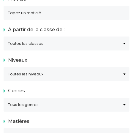
À partir de la classe de :
Niveaux
Genres
Matières