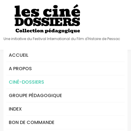
Une initiative du Festival International du Film d'Histoire de Pessac
ACCUEIL
A PROPOS
CINÉ-DOSSIERS
GROUPE PÉDAGOGIQUE
INDEX
BON DE COMMANDE