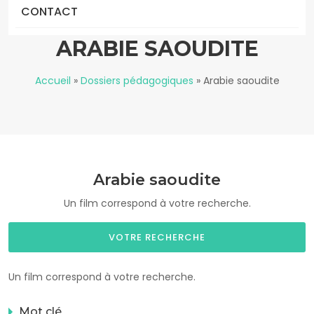
CONTACT
ARABIE SAOUDITE
Accueil
»
Dossiers pédagogiques
»
Arabie saoudite
Arabie saoudite
Un film correspond à votre recherche.
VOTRE RECHERCHE
Un film correspond à votre recherche.
Mot clé