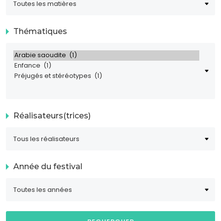
Thématiques
Réalisateurs(trices)
Année du festival