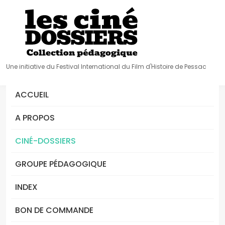
Une initiative du Festival International du Film d'Histoire de Pessac
ACCUEIL
A PROPOS
CINÉ-DOSSIERS
GROUPE PÉDAGOGIQUE
INDEX
BON DE COMMANDE