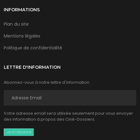
INFORMATIONS
Plan du site
Mentions légales
Politique de confidentialité
LETTRE D'INFORMATION
Abonnez-vous à notre lettre d'information
Votre adresse email sera utilisée seulement pour vous envoyer
des information à propos des Ciné-Dossiers.