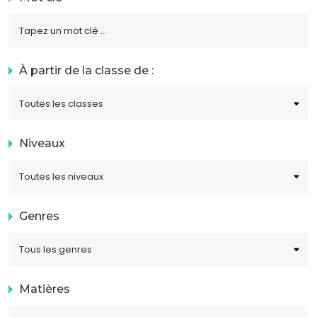
À partir de la classe de :
Niveaux
Genres
Matières