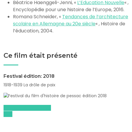
Béatrice Haenggeli-Jenni, «
L’Education Nouvelle
« ,
Encyclopédie pour une histoire de l’Europe, 2016.
Romana Schneider, «
Tendances de l’architecture
scolaire en Allemagne au 20e siècle
« , Histoire de
l’éducation, 2004.
Ce film était présenté
Festival édition: 2018
1918-1939 La drôle de paix
Dossiers pédagogiques
2018