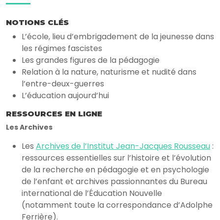
NOTIONS CLÉS
L’école, lieu d’embrigadement de la jeunesse dans
les régimes fascistes
Les grandes figures de la pédagogie
Relation à la nature, naturisme et nudité dans
l’entre-deux-guerres
L’éducation aujourd’hui
RESSOURCES EN LIGNE
Les Archives
Les
Archives de l’Institut Jean-Jacques Rousseau
:
ressources essentielles sur l’histoire et l’évolution
de la recherche en pédagogie et en psychologie
de l’enfant et archives passionnantes du Bureau
international de l’Éducation Nouvelle
(notamment toute la correspondance d’Adolphe
Ferrière).