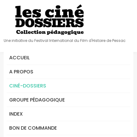
Une initiative du Festival International du Film d'Histoire de Pessac
ACCUEIL
A PROPOS
CINÉ-DOSSIERS
GROUPE PÉDAGOGIQUE
INDEX
BON DE COMMANDE