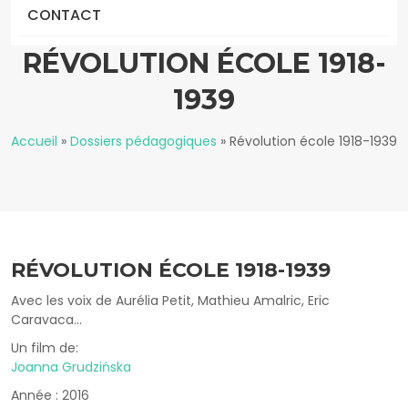
CONTACT
RÉVOLUTION ÉCOLE 1918-
1939
Accueil
»
Dossiers pédagogiques
»
Révolution école 1918-1939
RÉVOLUTION ÉCOLE 1918-1939
Avec les voix de Aurélia Petit, Mathieu Amalric, Eric
Caravaca...
Un film de:
Joanna Grudzińska
Année : 2016