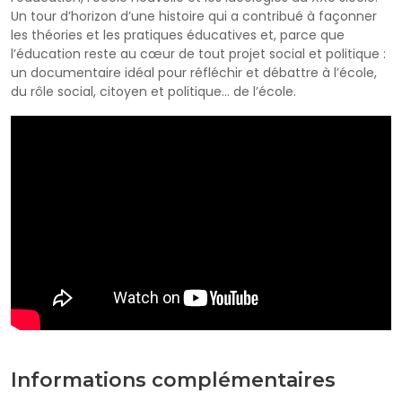
Un tour d’horizon d’une histoire qui a contribué à façonner
les théories et les pratiques éducatives et, parce que
l’éducation reste au cœur de tout projet social et politique :
un documentaire idéal pour réfléchir et débattre à l’école,
du rôle social, citoyen et politique… de l’école.
Informations complémentaires