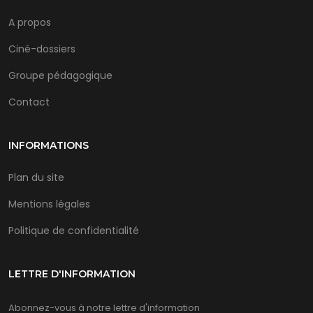
A propos
Ciné-dossiers
Groupe pédagogique
Contact
INFORMATIONS
Plan du site
Mentions légales
Politique de confidentialité
LETTRE D'INFORMATION
Abonnez-vous à notre lettre d'information