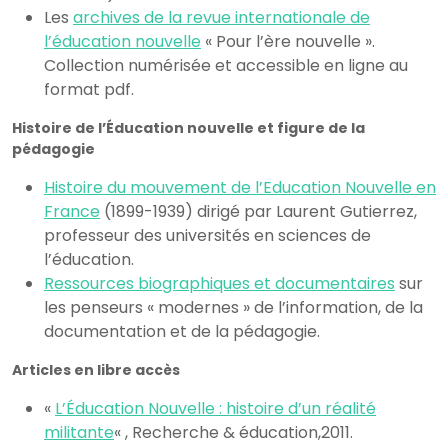
Les
archives de la revue internationale de
l’éducation nouvelle
« Pour l’ère nouvelle ».
Collection numérisée et accessible en ligne au
format pdf.
Histoire de l’Éducation nouvelle et figure de la
pédagogie
Histoire du mouvement de l’Education Nouvelle en
France
(1899-1939) dirigé par Laurent Gutierrez,
professeur des universités en sciences de
l’éducation.
Ressources biographiques et documentaires
sur
les penseurs « modernes » de l’information, de la
documentation et de la pédagogie.
Articles en libre accès
«
L’Éducation Nouvelle : histoire d’un réalité
militante
« , Recherche & éducation,2011.