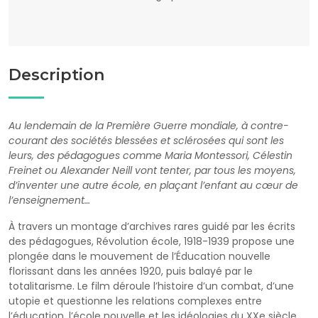
Description
Au lendemain de la Première Guerre mondiale, à contre-
courant des sociétés blessées et sclérosées qui sont les
leurs, des pédagogues comme Maria Montessori, Célestin
Freinet ou Alexander Neill vont tenter, par tous les moyens,
d’inventer une autre école, en plaçant l’enfant au cœur de
l’enseignement…
À travers un montage d’archives rares guidé par les écrits
des pédagogues, Révolution école, 1918-1939 propose une
plongée dans le mouvement de l’Éducation nouvelle
florissant dans les années 1920, puis balayé par le
totalitarisme. Le film déroule l’histoire d’un combat, d’une
utopie et questionne les relations complexes entre
l’éducation, l’école nouvelle et les idéologies du XXe siècle.