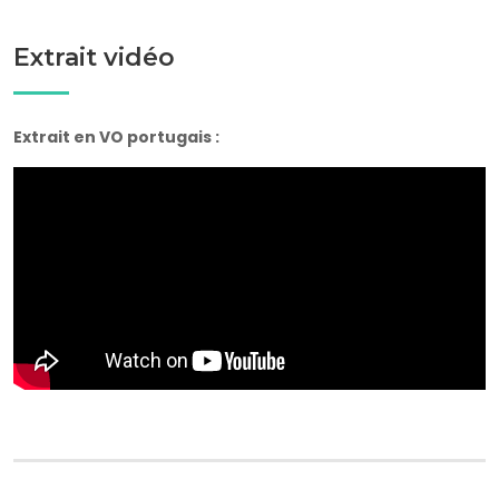
Extrait vidéo
Extrait en VO portugais :