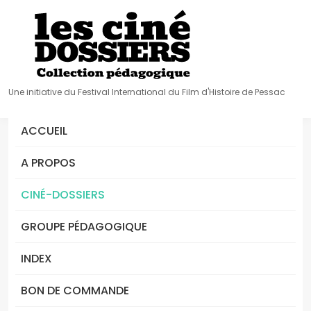
Une initiative du Festival International du Film d'Histoire de Pessac
ACCUEIL
A PROPOS
CINÉ-DOSSIERS
GROUPE PÉDAGOGIQUE
INDEX
BON DE COMMANDE