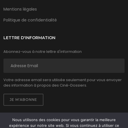
Mentions légales
Politique de confidentialité
LETTRE D'INFORMATION
Abonnez-vous à notre lettre d'information
Votre adresse email sera utilisée seulement pour vous envoyer
des information à propos des Ciné-Dossiers.
Nous utilisons des cookies pour vous garantir la meilleure
expérience sur notre site web. Si vous continuez à utiliser ce
Ciné Dossiers 2026 © - Tous droits réservés