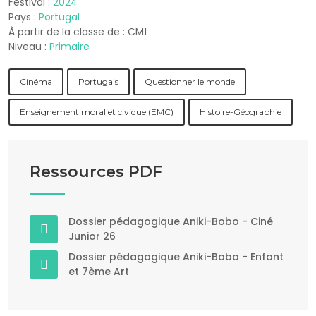
Festival :
2024
Pays :
Portugal
À partir de la classe de : CM1
Niveau :
Primaire
Cinéma
Portugais
Questionner le monde
Enseignement moral et civique (EMC)
Histoire-Géographie
Ressources PDF
Dossier pédagogique Aniki-Bobo - Ciné
Junior 26
Dossier pédagogique Aniki-Bobo - Enfant
et 7ème Art