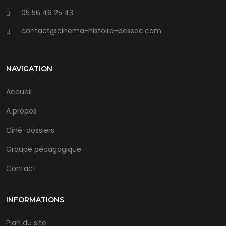
05 56 46 25 43
contact@cinema-histoire-pessac.com
NAVIGATION
Accueil
A propos
Ciné-dossiers
Groupe pédagogique
Contact
INFORMATIONS
Plan du site