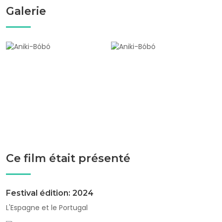
Galerie
Ce film était présenté
Festival édition: 2024
L'Espagne et le Portugal